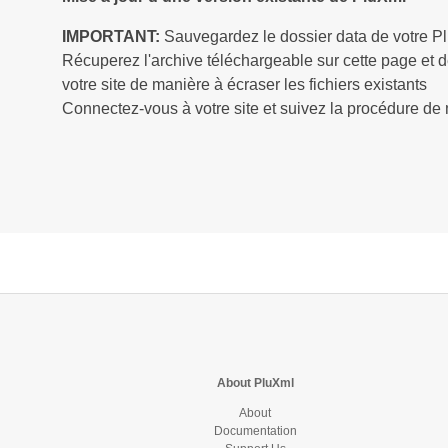
IMPORTANT:
Sauvegardez le dossier data de votre P
Récuperez l'archive téléchargeable sur cette page et d
votre site de manière à écraser les fichiers existants
Connectez-vous à votre site et suivez la procédure de m
About PluXml
About
Documentation