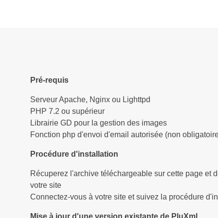
Pré-requis
Serveur Apache, Nginx ou Lighttpd
PHP 7.2 ou supérieur
Librairie GD pour la gestion des images
Fonction php d'envoi d'email autorisée (non obligatoire
Procédure d'installation
Récuperez l'archive téléchargeable sur cette page et d
votre site
Connectez-vous à votre site et suivez la procédure d'ins
Mise à jour d'une version existante de PluXml