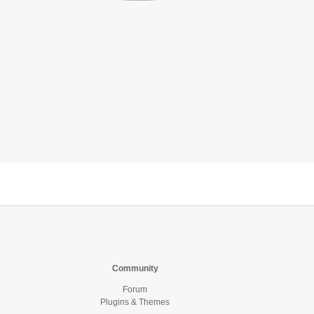
Community
Forum
Plugins & Themes