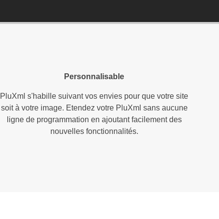
Personnalisable
PluXml s'habille suivant vos envies pour que votre site
soit à votre image. Etendez votre PluXml sans aucune
ligne de programmation en ajoutant facilement des
nouvelles fonctionnalités.