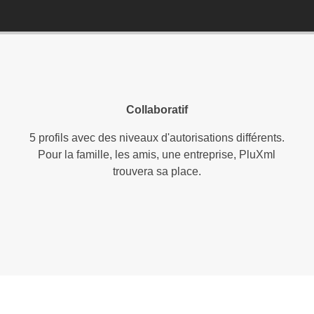
Collaboratif
5 profils avec des niveaux d'autorisations différents.
Pour la famille, les amis, une entreprise, PluXml
trouvera sa place.