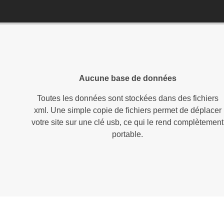
Aucune base de données
Toutes les données sont stockées dans des fichiers
xml. Une simple copie de fichiers permet de déplacer
votre site sur une clé usb, ce qui le rend complètement
portable.