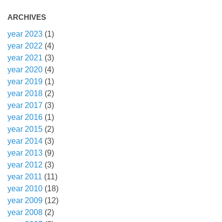
ARCHIVES
year 2023
(1)
year 2022
(4)
year 2021
(3)
year 2020
(4)
year 2019
(1)
year 2018
(2)
year 2017
(3)
year 2016
(1)
year 2015
(2)
year 2014
(3)
year 2013
(9)
year 2012
(3)
year 2011
(11)
year 2010
(18)
year 2009
(12)
year 2008
(2)